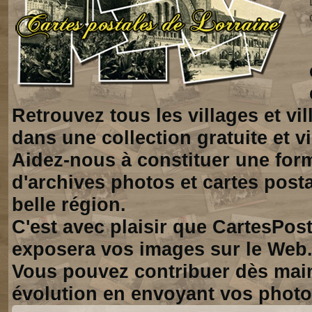
Retrouvez tous les villages et vi
dans une collection gratuite et vi
Aidez-nous à constituer une for
d'archives photos et cartes posta
belle région.
C'est avec plaisir que CartesPos
exposera vos images sur le Web
Vous pouvez contribuer dès mai
évolution en envoyant vos photo