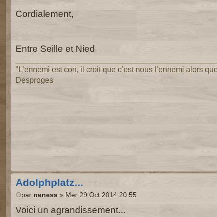
Cordialement,
Entre Seille et Nied
"L’ennemi est con, il croit que c’est nous l’ennemi alors que 
Desproges
Adolphplatz...
par
neness
» Mer 29 Oct 2014 20:55
Voici un agrandissement...