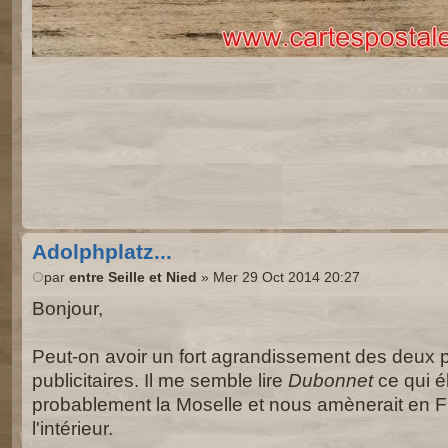
Adolphplatz...
par
entre Seille et Nied
» Mer 29 Oct 2014 20:27
Bonjour,
Peut-on avoir un fort agrandissement des deux
publicitaires. Il me semble lire
Dubonnet
ce qui él
probablement la Moselle et nous amènerait en 
l'intérieur.