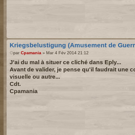
Kriegsbelustigung (Amusement de Guerr
par
Cpamania
» Mar 4 Fév 2014 21:12
J'ai du mal à situer ce cliché dans Eply...
Avant de valider, je pense qu'il faudrait une 
visuelle ou autre...
Cdt.
Cpamania