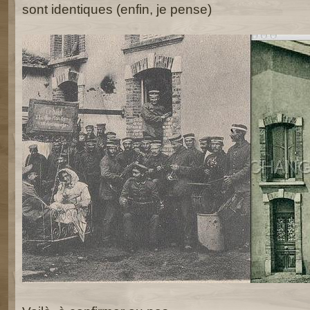
sont identiques (enfin, je pense)