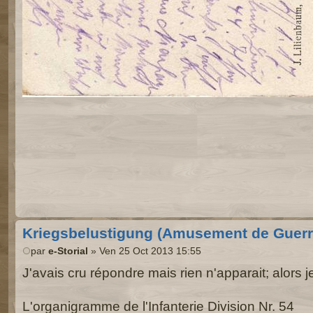
Kriegsbelustigung (Amusement de Guerr
par
e-Storial
» Ven 25 Oct 2013 15:55
J'avais cru répondre mais rien n'apparait; alor
L'organigramme de l'Infanterie Division Nr. 54