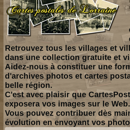
Retrouvez tous les villages et vi
dans une collection gratuite et vi
Aidez-nous à constituer une for
d'archives photos et cartes posta
belle région.
C'est avec plaisir que CartesPos
exposera vos images sur le Web
Vous pouvez contribuer dès mai
évolution en envoyant vos photo